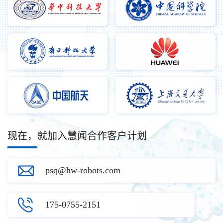
现在，就加入慧闻合作客户计划
psq@hw-robots.com
175-0755-2151