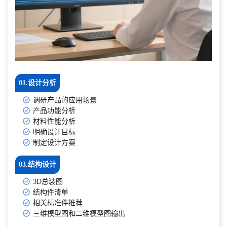
01.设计分析
调研产品的应用场景
产品功能分析
材料性能分析
明确设计目标
制定设计方案
03.结构设计
3D总装图
结构件清单
相关标准件推荐
三维模型图和二维模型图输出