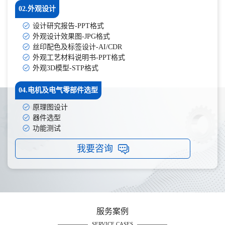
02.外观设计
设计研究报告-PPT格式
外观设计效果图-JPG格式
丝印配色及标签设计-AI/CDR
外观工艺材料说明书-PPT格式
外观3D模型-STP格式
04.电机及电气零部件选型
原理图设计
器件选型
功能测试
我要咨询
服务案例
SERVICE CASES