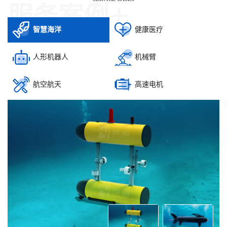
+
服务案例
智慧海洋
健康医疗
人形机器人
机械臂
航空航天
高速电机