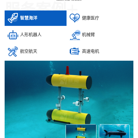
+
服务案例
智慧海洋
健康医疗
人形机器人
机械臂
航空航天
高速电机