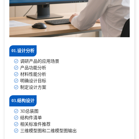
01.设计分析
调研产品的应用场景
产品功能分析
材料性能分析
明确设计目标
制定设计方案
03.结构设计
3D总装图
结构件清单
相关标准件推荐
三维模型图和二维模型图输出