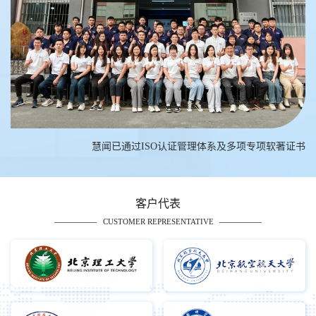
慧闻已通过ISO认证管理体系及多项专项软著证书
客户代表
CUSTOMER REPRESENTATIVE