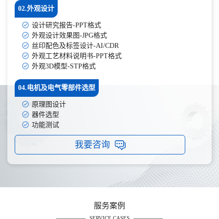
02.外观设计
设计研究报告-PPT格式
外观设计效果图-JPG格式
丝印配色及标签设计-AI/CDR
外观工艺材料说明书-PPT格式
外观3D模型-STP格式
04.电机及电气零部件选型
原理图设计
器件选型
功能测试
我要咨询
服务案例
SERVICE CASES