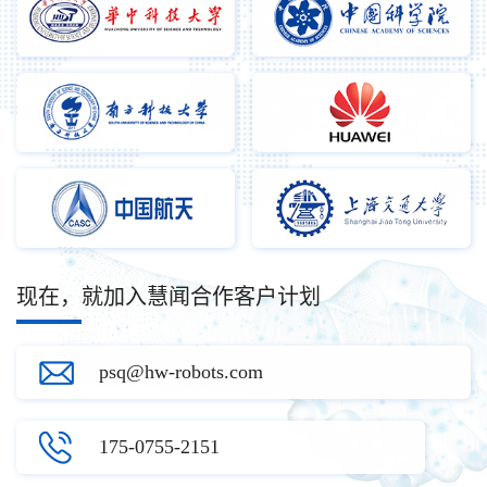
现在，就加入慧闻合作客户计划
psq@hw-robots.com
175-0755-2151