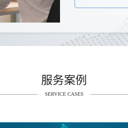
服务案例
SERVICE CASES