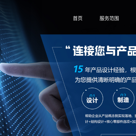
首页
服务范围