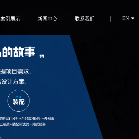
EN
案例展示
新闻中心
联系我们