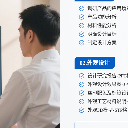
调研产品的应用场
产品功能分析
材料性能分析
明确设计目标
制定设计方案
02.外观设计
设计研究报告-PPT
外观设计效果图-J
丝印配色及标签设计-
外观工艺材料说明书
外观3D模型-STP