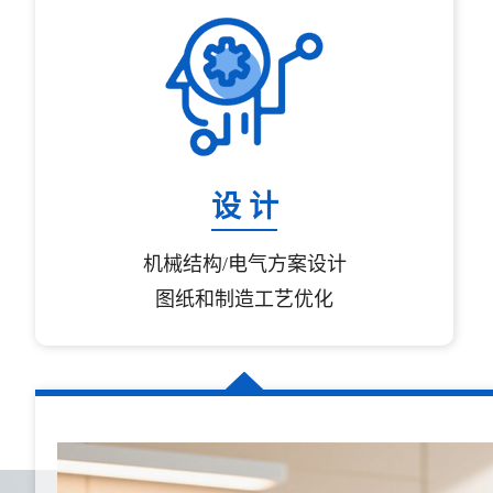
设 计
机械结构/电气方案设计
图纸和制造工艺优化