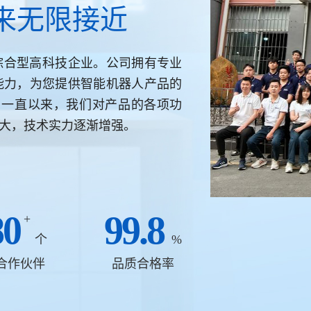
来无限接近
家综合型高科技企业。公司拥有专业
能力，为您提供智能机器人产品的
。一直以来，我们对产品的各项功
大，技术实力逐渐增强。
80
99.8
+
个
%
合作伙伴
品质合格率