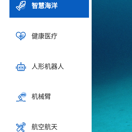
智慧海洋
健康医疗
人形机器人
机械臂
航空航天