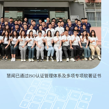
慧闻已通过ISO认证管理体系及多项专项软著证书