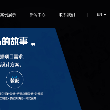
EN
案例展示
新闻中心
联系我们