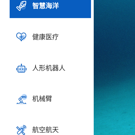
智慧海洋
健康医疗
人形机器人
机械臂
航空航天