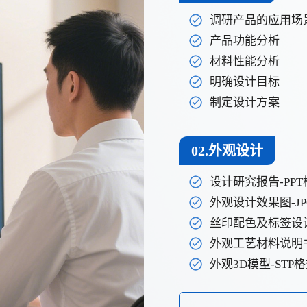
调研产品的应用场
产品功能分析
材料性能分析
明确设计目标
制定设计方案
02.外观设计
设计研究报告-PPT
外观设计效果图-J
丝印配色及标签设计-
外观工艺材料说明书
外观3D模型-STP