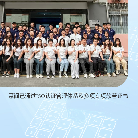
慧闻已通过ISO认证管理体系及多项专项软著证书