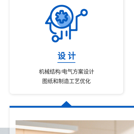
设 计
机械结构/电气方案设计
图纸和制造工艺优化