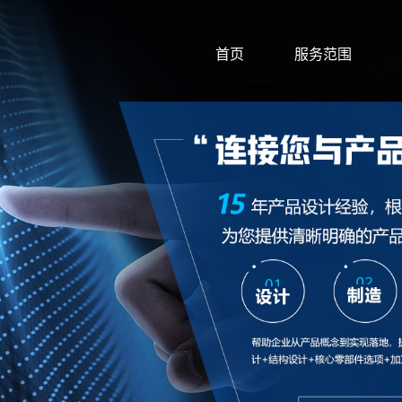
首页
服务范围