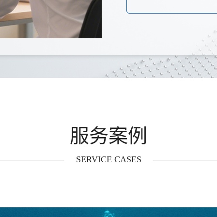
服务案例
SERVICE CASES