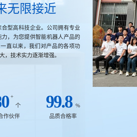
来无限接近
家综合型高科技企业。公司拥有专业
能力，为您提供智能机器人产品的
。一直以来，我们对产品的各项功
大，技术实力逐渐增强。
80
99.8
+
个
%
合作伙伴
品质合格率