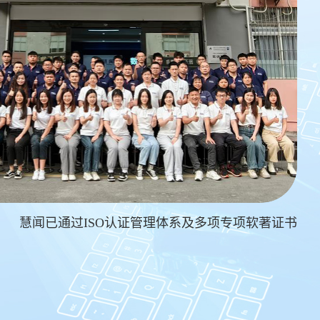
慧闻已通过ISO认证管理体系及多项专项软著证书