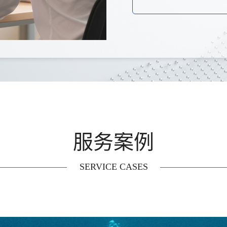
服务案例
SERVICE CASES