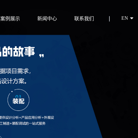
EN
案例展示
新闻中心
联系我们