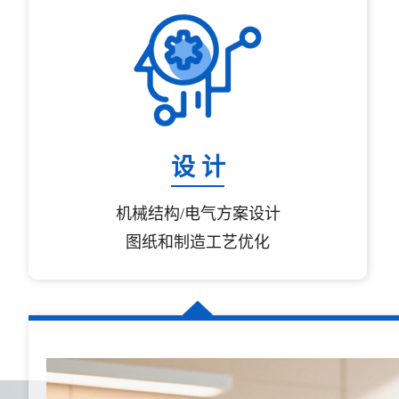
设 计
机械结构/电气方案设计
图纸和制造工艺优化