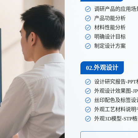
调研产品的应用场
产品功能分析
材料性能分析
明确设计目标
制定设计方案
02.外观设计
设计研究报告-PPT
外观设计效果图-J
丝印配色及标签设计-
外观工艺材料说明书
外观3D模型-STP