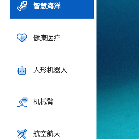
智慧海洋
健康医疗
人形机器人
机械臂
航空航天