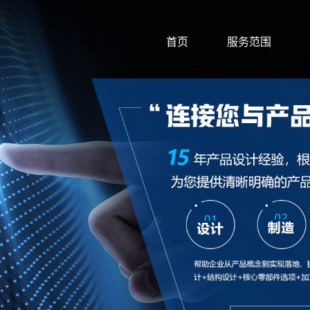
首页
服务范围