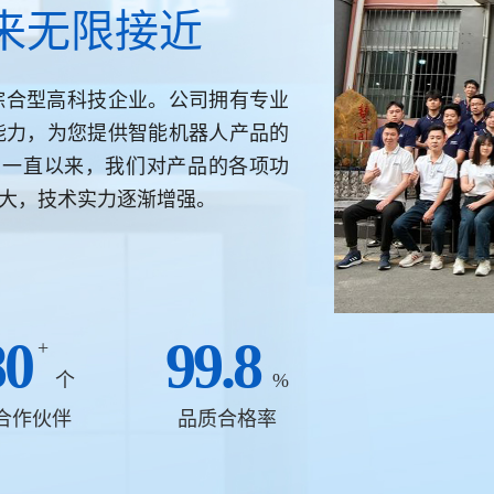
来无限接近
家综合型高科技企业。公司拥有专业
能力，为您提供智能机器人产品的
。一直以来，我们对产品的各项功
大，技术实力逐渐增强。
80
99.8
+
个
%
合作伙伴
品质合格率