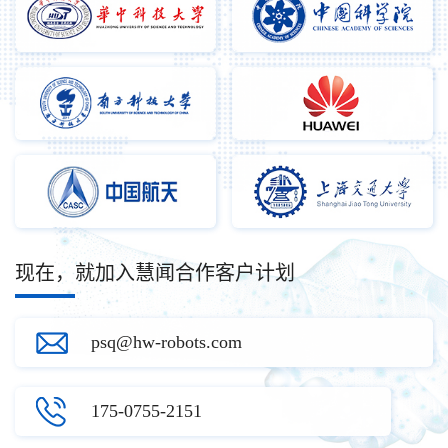
现在，就加入慧闻合作客户计划
psq@hw-robots.com
175-0755-2151