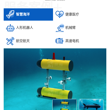
+
服务案例
智慧海洋
健康医疗
人形机器人
机械臂
航空航天
高速电机