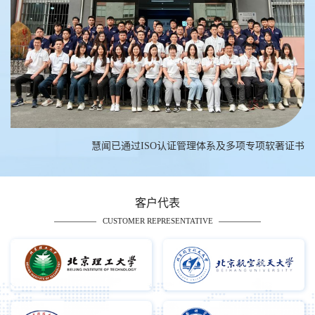
慧闻已通过ISO认证管理体系及多项专项软著证书
客户代表
CUSTOMER REPRESENTATIVE