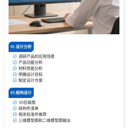
01.设计分析
调研产品的应用场景
产品功能分析
材料性能分析
明确设计目标
制定设计方案
03.结构设计
3D总装图
结构件清单
相关标准件推荐
三维模型图和二维模型图输出