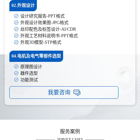
02.外观设计
设计研究报告-PPT格式
外观设计效果图-JPG格式
丝印配色及标签设计-AI/CDR
外观工艺材料说明书-PPT格式
外观3D模型-STP格式
04.电机及电气零部件选型
原理图设计
器件选型
功能测试
我要咨询
服务案例
SERVICE CASES